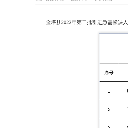
金塔县2022年第二批引进急需紧