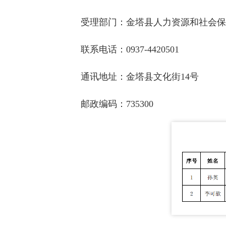
受理部门：金塔县人力资源和社会保
联系电话：0937-4420501
通讯地址：金塔县文化街14号
邮政编码：735300