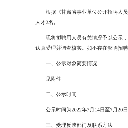
根据《甘肃省事业单位公开招聘人员暂
人才2名。
现将拟聘用人员有关情况予以公示，接
认真受理并调查核实。如不存在影响招聘
一、公示对象简要情况
见附件
二、公示时间
公示时间为2022年7月14日至7月20
三、受理反映部门及联系方法