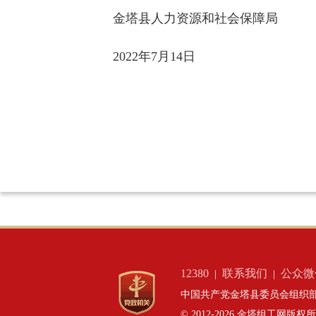
金塔县人力资源和社会保障局
2022年7月14日
12380
联系我们
公众微
|
|
中国共产党金塔县委员会组织部
© 2012-2026 金塔组工网版权