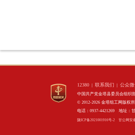
12380
联系我们
公众微
|
|
中国共产党金塔县委员会组织部
© 2012-2026 金塔组工网版权
电话：0937-4421269 地
陇ICP备2021001916号-2
甘公网安备：