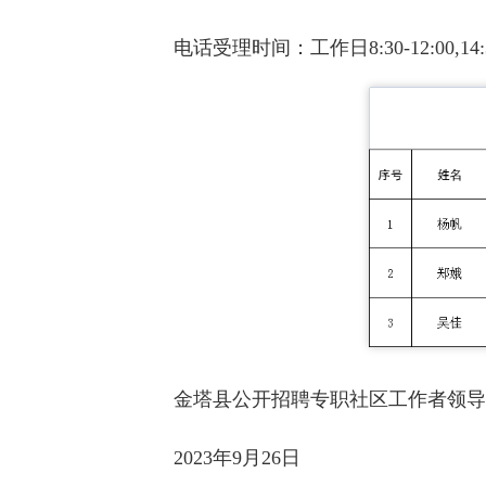
电话受理时间：工作日8:30-12:00,14:30
金塔县公开招聘专职社区工作者领导
2023年9月26日