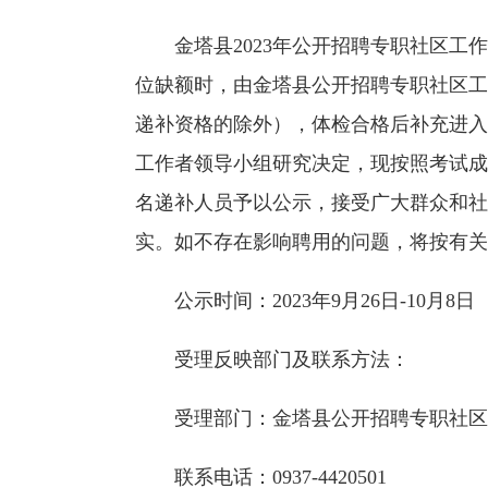
金塔县2023年公开招聘专职社区工作
位缺额时，由金塔县公开招聘专职社区工
递补资格的除外），体检合格后补充进入
工作者领导小组研究决定，现按照考试成
名递补人员予以公示，接受广大群众和社
实。如不存在影响聘用的问题，将按有关
公示时间：2023年9月26日-10月8日
受理反映部门及联系方法：
受理部门：金塔县公开招聘专职社区
联系电话：0937-4420501