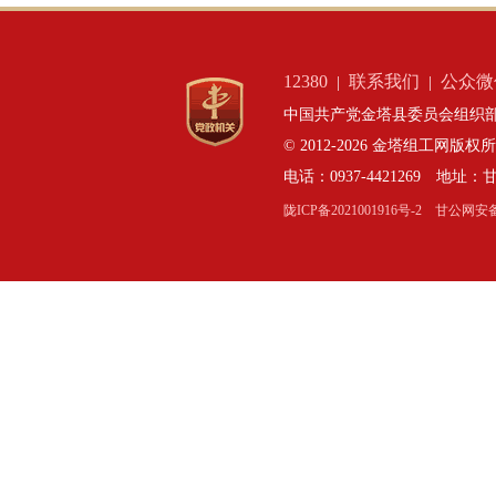
12380
联系我们
公众微
|
|
中国共产党金塔县委员会组织部
© 2012-2026 金塔组工网版权
电话：0937-4421269 地
陇ICP备2021001916号-2
甘公网安备：