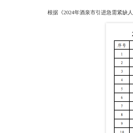
根据《2024年酒泉市引进急需紧缺