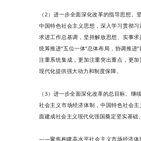
（2）进一步全面深化改革的指导思想。
中国特色社会主义思想，深入学习贯彻习
求进工作总基调，坚持解放思想、实事求
统筹推进“五位一体”总体布局，协调推进
注重系统集成，更加注重突出重点，更加
现代化提供强大动力和制度保障。
（3）进一步全面深化改革的总目标。继
社会主义市场经济体制，中国特色社会主
面建成社会主义现代化强国奠定坚实基础
——聚焦构建高水平社会主义市场经济体