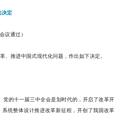
的决定
体会议通过）
革、推进中国式现代化问题，作出如下决定。
。党的十一届三中全会是划时代的，开启了改革开
、系统整体设计推进改革新征程，开创了我国改革