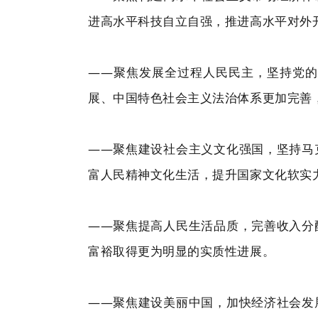
进高水平科技自立自强，推进高水平对外
——聚焦发展全过程人民民主，坚持党的
展、中国特色社会主义法治体系更加完善
——聚焦建设社会主义文化强国，坚持马
富人民精神文化生活，提升国家文化软实
——聚焦提高人民生活品质，完善收入分
富裕取得更为明显的实质性进展。
——聚焦建设美丽中国，加快经济社会发