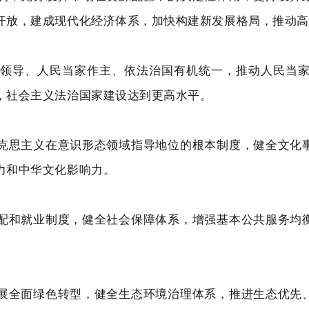
开放，建成现代化经济体系，加快构建新发展格局，推动高
领导、人民当家作主、依法治国有机统一，推动人民当
，社会主义法治国家建设达到更高水平。
克思主义在意识形态领域指导地位的根本制度，健全文化
力和中华文化影响力。
配和就业制度，健全社会保障体系，增强基本公共服务均
展全面绿色转型，健全生态环境治理体系，推进生态优先