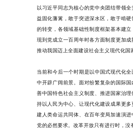
以习近平同志为核心的党中央团结带领全
益固化藩篱，敢于突进深水区，敢于啃硬
的转变，各领域基础性制度框架基本建立
现到党成立一百周年时各方面制度更加成
推动我国迈上全面建设社会主义现代化国
当前和今后一个时期是以中国式现代化全
中开辟广阔前景。面对纷繁复杂的国际国
善中国特色社会主义制度、推进国家治理
持以人民为中心、让现代化建设成果更多
建人类命运共同体、在百年变局加速演进
党的必然要求。改革开放只有进行时，没