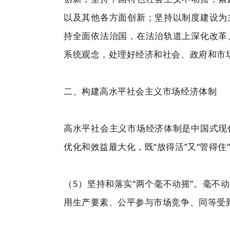
以及其他各方面创新；坚持以制度建设为
持全面依法治国，在法治轨道上深化改革
系统观念，处理好经济和社会、政府和市
二、构建高水平社会主义市场经济体制
高水平社会主义市场经济体制是中国式现
优化和效益最大化，既“放得活”又“管得
（5）坚持和落实“两个毫不动摇”。毫
用生产要素、公平参与市场竞争、同等受