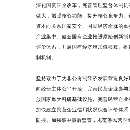
深化国资国企改革，完善管理监督体制机
做大，增强核心功能，提升核心竞争力。
资本向关系国家安全、国民经济命脉的重
产业集中。健全国有企业推进原始创新制
评价体系，开展国有经济增加值核算。推
制机制。
坚持致力于为非公有制经济发展营造良好
向经营主体公平开放，完善民营企业参与
放国家重大科研基础设施。完善民营企业
加快建立民营企业信用状况综合评价体系
防控。加强事中事后监管，规范涉民营企