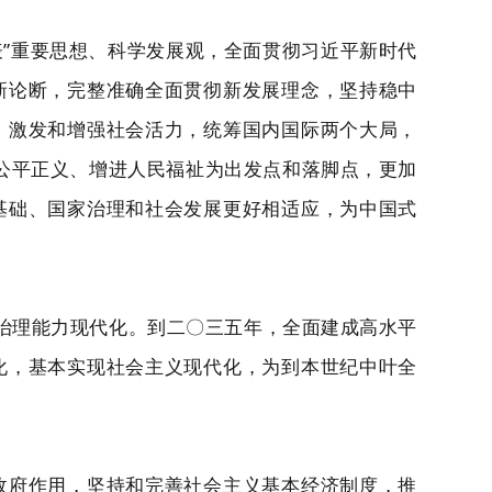
表”重要思想、科学发展观，全面贯彻习近平新时代
新论断，完整准确全面贯彻新发展理念，坚持稳中
、激发和增强社会活力，统筹国内国际两个大局，
会公平正义、增进人民福祉为出发点和落脚点，更加
基础、国家治理和社会发展更好相适应，为中国式
治理能力现代化。到二〇三五年，全面建成高水平
化，基本实现社会主义现代化，为到本世纪中叶全
政府作用，坚持和完善社会主义基本经济制度，推