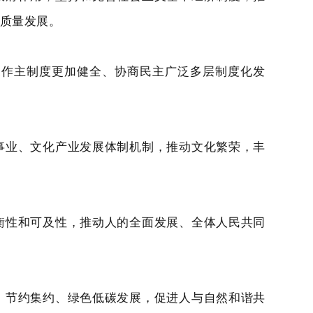
质量发展。
家作主制度更加健全、协商民主广泛多层制度化发
事业、文化产业发展体制机制，推动文化繁荣，丰
衡性和可及性，推动人的全面发展、全体人民共同
、节约集约、绿色低碳发展，促进人与自然和谐共