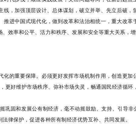
主线，加强顶层设计、总体谋划，破立并举、先立后破，
、推进中国式现代化，做到改革和法治相统一，重大改革
场、效率和公平、活力和秩序、发展和安全等重大关系，增
代化的重要保障。必须更好发挥市场机制作用，创造更加
住”，更好维护市场秩序、弥补市场失灵，畅通国民经济循
不动摇巩固和发展公有制经济，毫不动摇鼓励、支持、引导
到法律保护，促进各种所有制经济优势互补、共同发展。