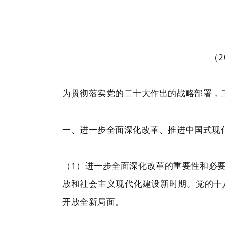
（
为贯彻落实党的二十大作出的战略部署，
一、进一步全面深化改革、推进中国式现
（1）进一步全面深化改革的重要性和必
放和社会主义现代化建设新时期。党的十
开放全新局面。