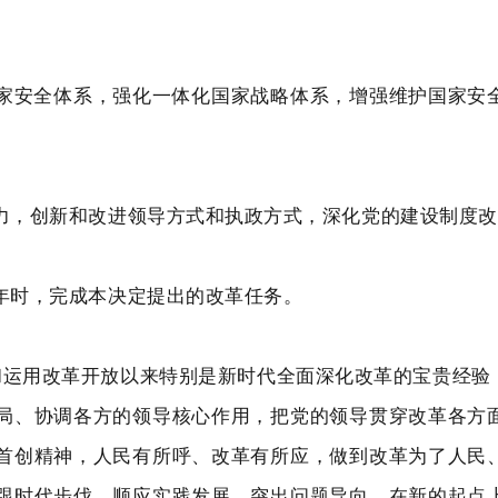
家安全体系，强化一体化国家战略体系，增强维护国家安
力，创新和改进领导方式和执政方式，深化党的建设制度改
年时，完成本决定提出的改革任务。
和运用改革开放以来特别是新时代全面深化改革的宝贵经验
局、协调各方的领导核心作用，把党的领导贯穿改革各方
首创精神，人民有所呼、改革有所应，做到改革为了人民
跟时代步伐，顺应实践发展，突出问题导向，在新的起点