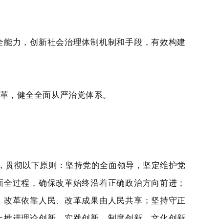
全能力，创新社会治理体制机制和手段，有效构建
革，健全全面从严治党体系。
，贯彻以下原则：坚持党的全面领导，坚定维护党
面全过程，确保改革始终沿着正确政治方向前进；
、改革依靠人民、改革成果由人民共享；坚持守正
上推进理论创新、实践创新、制度创新、文化创新