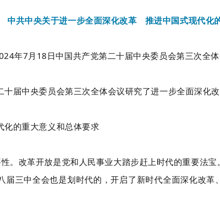
中共中央关于进一步全面深化改革 推进中国式现代化
2024年7月18日中国共产党第二十届中央委员会第三次全
二十届中央委员会第三次全体会议研究了进一步全面深化改
代化的重大意义和总体要求
要性。改革开放是党和人民事业大踏步赶上时代的重要法宝
八届三中全会也是划时代的，开启了新时代全面深化改革