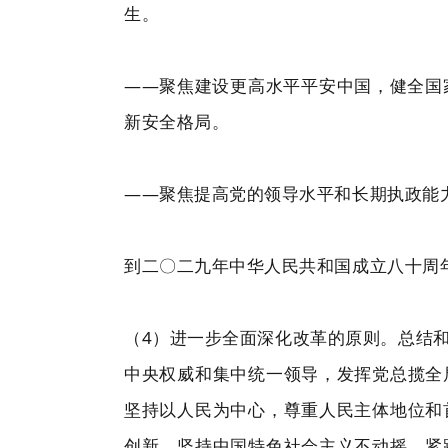
生。
——聚焦建设更高水平平安中国，健全国
新安全格局。
——聚焦提高党的领导水平和长期执政能
到二〇二九年中华人民共和国成立八十周
（4）进一步全面深化改革的原则。总结
中央权威和集中统一领导，发挥党总揽全
坚持以人民为中心，尊重人民主体地位和
创新，坚持中国特色社会主义不动摇，紧