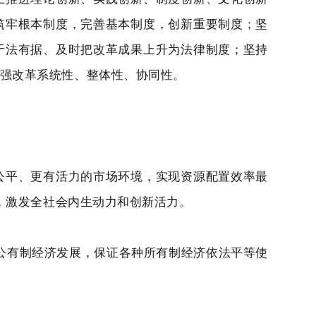
筑牢根本制度，完善基本制度，创新重要制度；坚
于法有据、及时把改革成果上升为法律制度；坚持
强改革系统性、整体性、协同性。
公平、更有活力的市场环境，实现资源配置效率最
环，激发全社会内生动力和创新活力。
非公有制经济发展，保证各种所有制经济依法平等使